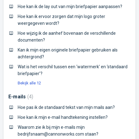
Hoe kan ik de lay out van mijn briefpapier aanpassen?
Hoe kan ik ervoor zorgen dat mijn logo groter
weergegeven wordt?
Hoe wijzig ik de aanhef bovenaan de verschillende
documenten?
Kan ik mijn eigen originele briefpapier gebruiken als
achtergrond?
Wat is het verschil tussen een ‘watermerk’ en ‘standaard
briefpapier’?
Bekijk alle 12
E-mails
4
Hoe pas ik de standaard tekst van mijn mails aan?
Hoe kan ik mijn e-mail handtekening instellen?
Waarom zie ik bij mijn e-mails mijn
bedrijfsnaam@cannonworks.com staan?