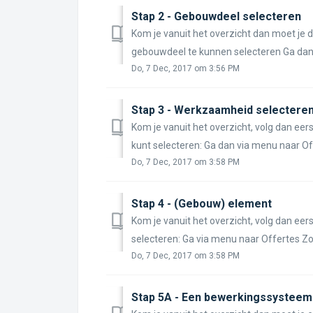
Stap 2 - Gebouwdeel selecteren
Kom je vanuit het overzicht dan moet je
gebouwdeel te kunnen selecteren Ga dan 
Do, 7 Dec, 2017 om 3:56 PM
Stap 3 - Werkzaamheid selectere
Kom je vanuit het overzicht, volg dan e
kunt selecteren: Ga dan via menu naar Off
Do, 7 Dec, 2017 om 3:58 PM
Stap 4 - (Gebouw) element
Kom je vanuit het overzicht, volg dan ee
selecteren: Ga via menu naar Offertes Zoe
Do, 7 Dec, 2017 om 3:58 PM
Stap 5A - Een bewerkingssysteem