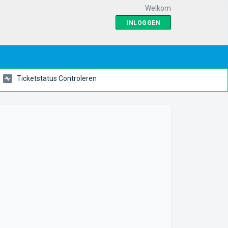
Welkom
INLOGGEN
Ticketstatus Controleren