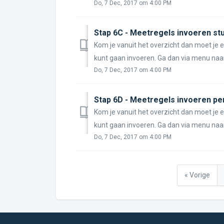
Do, 7 Dec, 2017 om 4:00 PM
Stap 6C - Meetregels invoeren st
Kom je vanuit het overzicht dan moet je
kunt gaan invoeren. Ga dan via menu naar 
Do, 7 Dec, 2017 om 4:00 PM
Stap 6D - Meetregels invoeren pe
Kom je vanuit het overzicht dan moet je
kunt gaan invoeren. Ga dan via menu naar 
Do, 7 Dec, 2017 om 4:00 PM
« Vorige