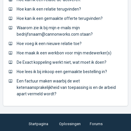
Hoe kan ik een relatie terugvinden?
Hoe kan ik een gemaakte offerte terugvinden?
Waarom zie ik bij mijn e-mails mijn
bedrijfsnaam@cannonworks.com staan?
Hoe voeg ik een nieuwe relatie toe?
Hoe maak ik een werkbon voor mijn medewerker(s)
De Exact koppeling werkt niet, wat moet ik doen?
Hoe lees ik bij inkoop een gemaakte bestelling in?
Een factuur maken waarbij de wet
ketenaansprakelijkheid van toepassing is en de arbeid
apart vermeld wordt?
Startpagina
Oplossingen
Forums