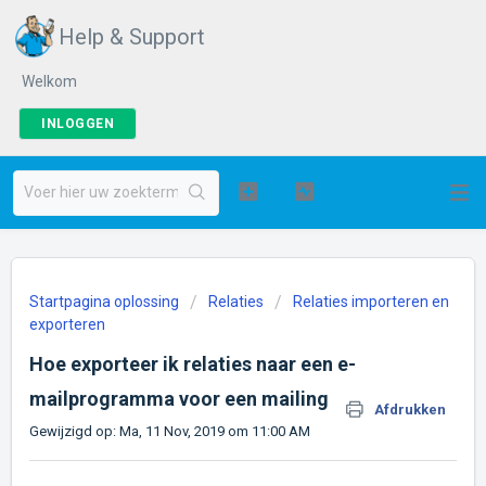
Help & Support
Welkom
INLOGGEN
Startpagina oplossing
Relaties
Relaties importeren en
exporteren
Hoe exporteer ik relaties naar een e-
mailprogramma voor een mailing
Afdrukken
Gewijzigd op: Ma, 11 Nov, 2019 om 11:00 AM