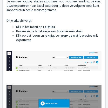
Je kunt eenvoudig relaties exporteren voor voor een mailing. Je kunt
deze exporteren naar Excel waardoor je deze vervolgens weer kunt
importeren in een e-mailprogramma.
Dit werkt als volgt:
Klik in het menu op
relaties
Bovenaan de tabel zie je een
Excel-icoon
staan
Klik op dat icoon en je krijgt een
pop-up
wat je precies wilt
exporteren