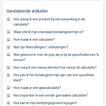
Gerelateerde artikelen
Hoe wijzig ik een product bij een bewerking in de
calculatie?
Waar stel ik mijn standaard betalingstermijn in?
Hoe maak ik een calculatie?
Wat zijn Aanvullingen / uitsluitingen?
Wat gebeurd er met de prijs als je bij de specificatie een %
invoert?
Hoe voeg ik een nieuw element toe vanuit de calculatie?
Hoe pas ik het betalingstermijn aan van een specifieke
klant?
Hoe maak je een glascalculatie?
Hoe importeer ik een eerder gemaakte calculatie?
Hoe kan ik mijn bedrijfsgegevens wijzigen?