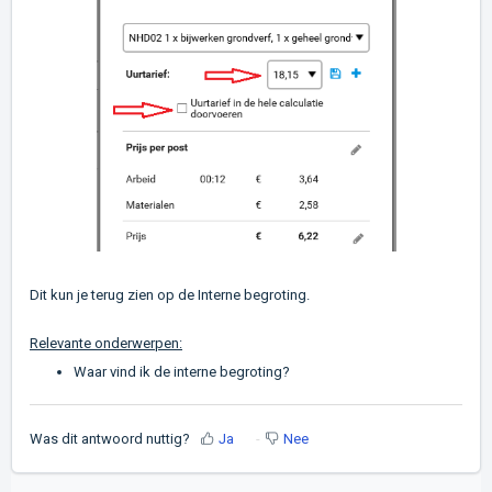
Dit kun je terug zien op de Interne begroting.
Relevante onderwerpen:
Waar vind ik de interne begroting?
Was dit antwoord nuttig?
Ja
Nee