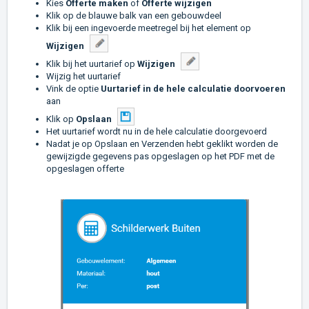
Kies
Offerte maken
of
Offerte wijzigen
Klik op de blauwe balk van een gebouwdeel
Klik bij een ingevoerde meetregel bij het element op
Wijzigen
Klik bij het uurtarief op
Wijzigen
Wijzig het uurtarief
Vink de optie
Uurtarie
f in de hele calculatie doorvoeren
aan
Klik op
Opslaan
Het uurtarief wordt nu in de hele calculatie doorgevoerd
Nadat je op Opslaan en Verzenden hebt geklikt worden de
gewijzigde gegevens pas opgeslagen op het PDF met de
opgeslagen offerte