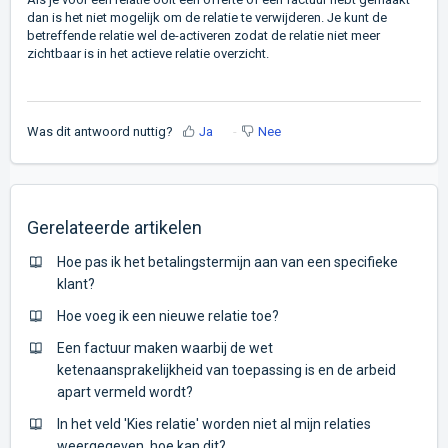
dan is het niet mogelijk om de relatie te verwijderen. Je kunt de
betreffende relatie wel de-activeren zodat de relatie niet meer
zichtbaar is in het actieve relatie overzicht.
Was dit antwoord nuttig?
Ja
Nee
Gerelateerde artikelen
Hoe pas ik het betalingstermijn aan van een specifieke
klant?
Hoe voeg ik een nieuwe relatie toe?
Een factuur maken waarbij de wet
ketenaansprakelijkheid van toepassing is en de arbeid
apart vermeld wordt?
In het veld 'Kies relatie' worden niet al mijn relaties
weergegeven, hoe kan dit?